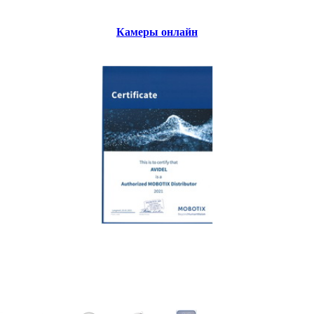
Камеры онлайн