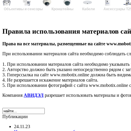
Объективы и сенсоры
Кронштейны
Кабели
Аксессуары T2
Правила использования материалов сайт
Права на все материалы, размещенные на сайте www.mobot
При использовании материалов сайта необходимо соблюдать с
1. При использовании материалов сайта необходимо указывать 
2. Авторство должно быть указано непосредственно рядом с заг
3. Гиперссылка на сайт www.mobotix.online должна быть видим
4. Не разрешается искажение материалов сайта.
5. При использовании фотографий с сайта www.mobotix.online с
Компания
АВИДЭЛ
разрешает использовать материалы и фот
Публикации
24.11.23