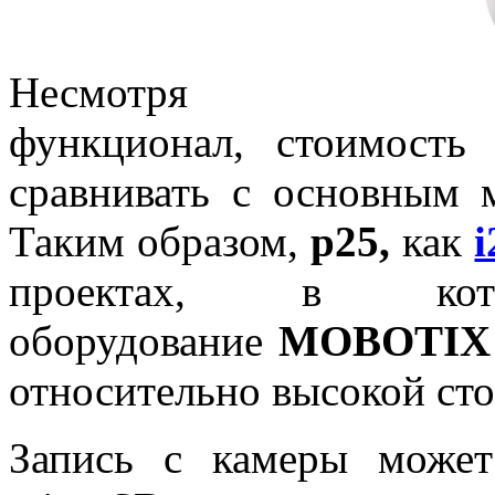
Несмотря
функционал,
стоимость
сравнивать с основным
Таким образом,
p25,
как
i
проектах, в котор
оборудование
MOBOTIX
относительно высокой ст
Запись с камеры может