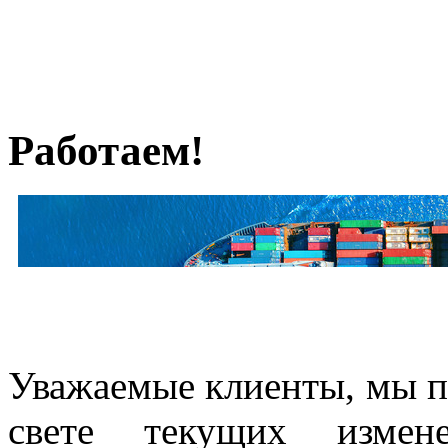
Работаем!
Уважаемые клиенты, мы по
свете текущих изме