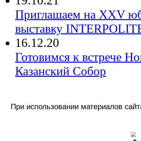
19.10.21
Приглашаем на XXV ю
выставку INTERPOLIT
16.12.20
Готовимся к встрече Но
Казанский Собор
При использовании материалов сай