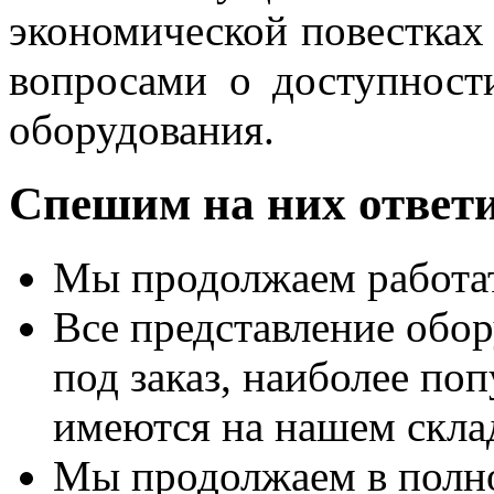
экономической повестках 
вопросами о доступност
оборудования.
Спешим на них ответи
Мы продолжаем работа
Все представление обор
под заказ, наиболее по
имеются на нашем скла
Мы продолжаем в полно