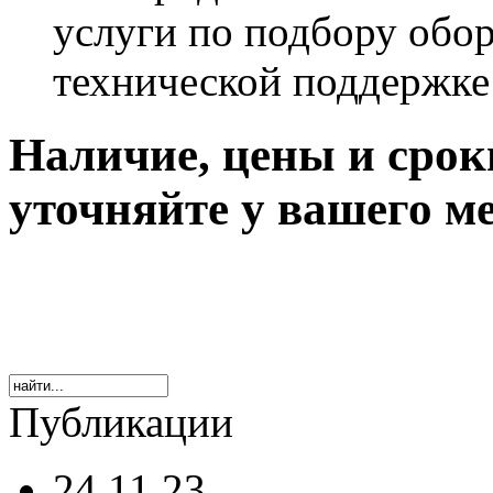
услуги по подбору обор
технической поддержке
Наличие, цены и срок
уточняйте у вашего м
Публикации
24.11.23