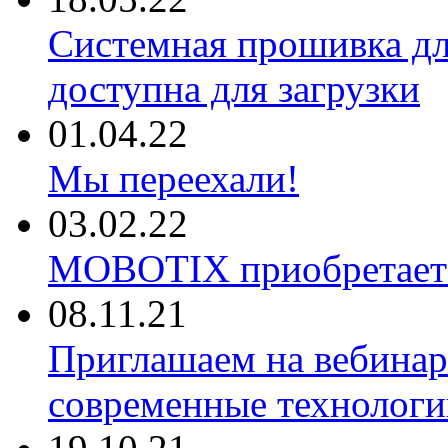
Системная прошивка д
доступна для загрузки
01.04.22
Мы переехали!
03.02.22
MOBOTIX приобретае
08.11.21
Приглашаем на вебина
современные технологи