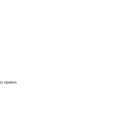
х правил.