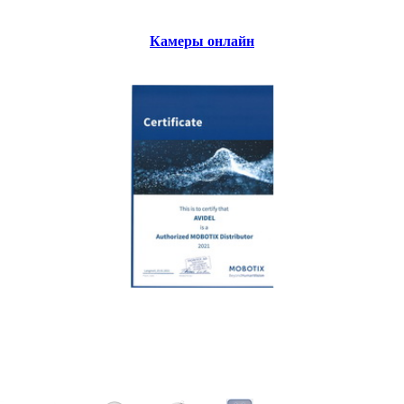
Камеры онлайн