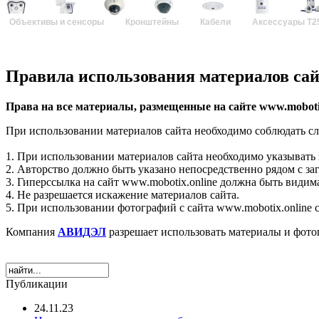
Объективы и сенсоры
Кронштейны
Кабели
Аксессуары T2
Правила использования материалов сайт
Права на все материалы, размещенные на сайте www.mobot
При использовании материалов сайта необходимо соблюдать с
1. При использовании материалов сайта необходимо указывать 
2. Авторство должно быть указано непосредственно рядом с заг
3. Гиперссылка на сайт www.mobotix.online должна быть видим
4. Не разрешается искажение материалов сайта.
5. При использовании фотографий с сайта www.mobotix.online с
Компания
АВИДЭЛ
разрешает использовать материалы и фот
Публикации
24.11.23