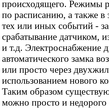
происходящего. Режимы 
по расписанию, а также в
тех или иных событий - з
срабатывание датчиком, 
и т.д. Электроснабжение 
автоматического замка во
или просто через двухжил
использованием нового к
Таким образом существу
можно просто и недорого 