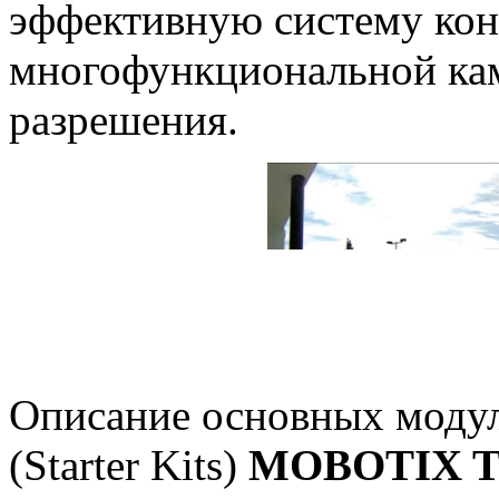
эффективную систему кон
многофункциональной к
разрешения.
Описание основных модул
(Starter Kits)
MOBOTIX T