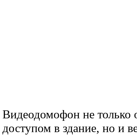
Видеодомофон не только 
доступом в здание, но и в