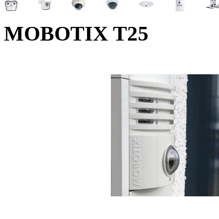
MOBOTIX T25