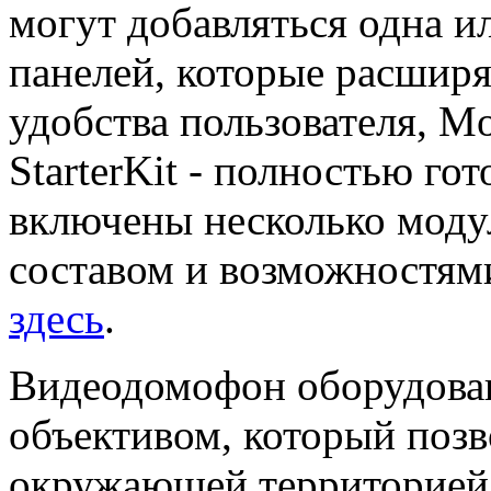
могут добавляться одна и
панелей, которые расшир
удобства пользователя, Mo
StarterKit - полностью го
включены несколько моду
составом и возможностями
здесь
.
Видеодомофон оборудова
объективом, который позв
окружающей территорией 