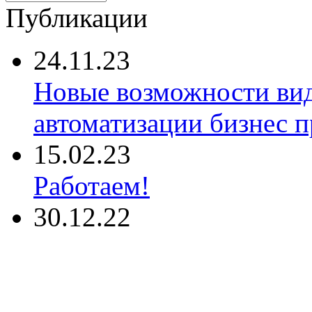
Публикации
24.11.23
Новые возможности ви
автоматизации бизнес 
15.02.23
Работаем!
30.12.22