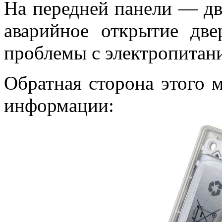
На передней панели — дв
аварийное открытие две
проблемы с электропитан
Обратная сторона этого 
информации: