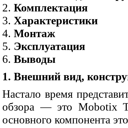
Комплектация
Характеристики
Монтаж
Эксплуатация
Выводы
1. Внешний вид, констр
Настало время представи
обзора — это Mobotix T
основного компонента это