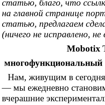
статью, благо, что ссыл
на главной странице порт
статью, предлагаем сдел
(ничего не исправлено, не
Mobotix T
многофункциональный 
Нам, живущим в сегодня
— мы ежедневно становим
вчерашние экспериментал