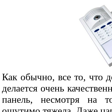
Как обычно, все то, что 
делается очень качестве
панель, несмотря на т
ощутимо тяжела. Даже цар