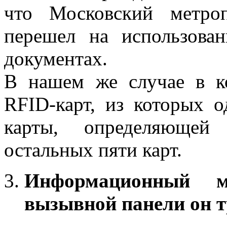
что Московский метро
перешел на использова
документах.
В нашем же случае в к
RFID-карт, из которых о
карты, определяющей
остальных пяти карт.
Информационный 
вызывной панели он т