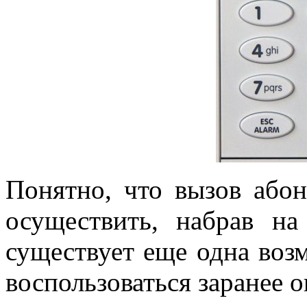
Понятно, что вызов або
осуществить, набрав н
существует еще одна воз
воспользоваться заранее 