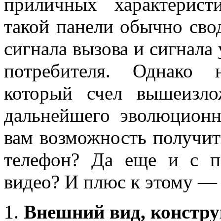
приличных характерист
такой панели обычно свод
сигнала вызова и сигнала
потребителя. Однако 
который счел вышеизл
дальнейшего эволюционн
вам возможность получит
телефон? Да еще и с пе
видео? И плюс к этому — 
Внешний вид, констр