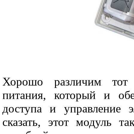
Хорошо различим тот 
питания, который и обе
доступа и управление э
сказать, этот модуль т