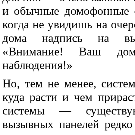
и обычные домофонные 
когда не увидишь на оче
дома надпись на вы
«Внимание! Ваш дом
наблюдения!»
Но, тем не менее, систе
куда расти и чем прирас
системы — существу
вызывных панелей редко