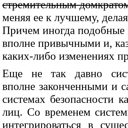
стремительным домкрато
меняя ее к лучшему, дела
Причем иногда подобные 
вполне привычными и, ка
каких-либо изменениях п
Еще не так давно сис
вполне законченными и 
системах безопасности к
лиц. Со временем систе
интегрироваться в сущ