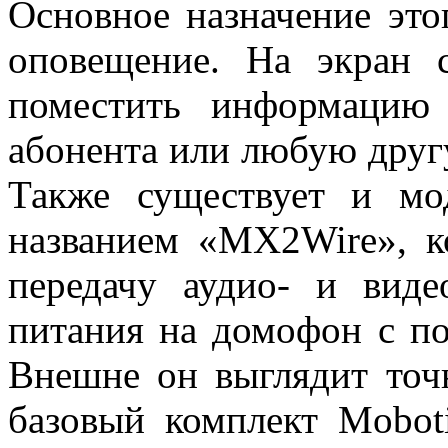
Основное назначение эт
оповещение. На экран 
поместить информацию
абонента или любую дру
Также существует и мо
названием «MX2Wire», ко
передачу аудио- и виде
питания на домофон с п
Внешне он выглядит точн
базовый комплект Moboti