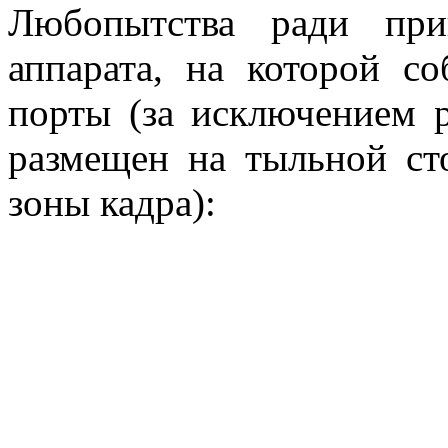
Любопытства ради при
аппарата, на которой с
порты (за исключением р
размещен на тыльной ст
зоны кадра):