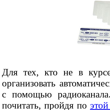
Для тех, кто не в курс
организовать автоматиче
с помощью радиоканала
почитать, пройдя по
этой