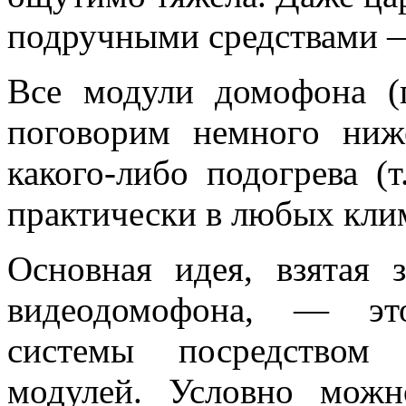
подручными средствами —
Все модули домофона (
поговорим немного ниж
какого-либо подогрева (т
практически в любых кли
Основная идея, взятая 
видеодомофона, — это
системы посредством 
модулей. Условно мож