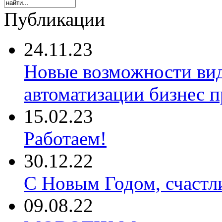
Публикации
24.11.23
Новые возможности ви
автоматизации бизнес 
15.02.23
Работаем!
30.12.22
С Новым Годом, счастл
09.08.22