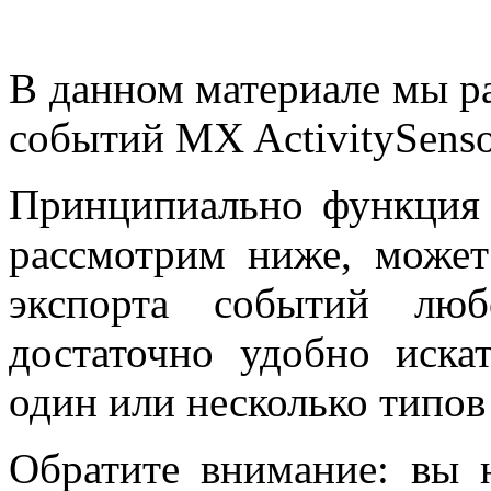
В данном материале мы р
событий MX ActivitySensor
Принципиально функция
рассмотрим ниже, может
экспорта событий лю
достаточно удобно иска
один или несколько типо
Обратите внимание: вы 