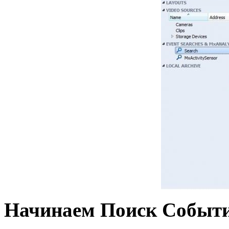
Начинаем
Поиск
Событ