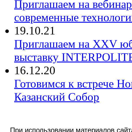
Приглашаем на вебина
современные технологи
19.10.21
Приглашаем на XXV ю
выставку INTERPOLIT
16.12.20
Готовимся к встрече Но
Казанский Собор
При использовании материалов сай