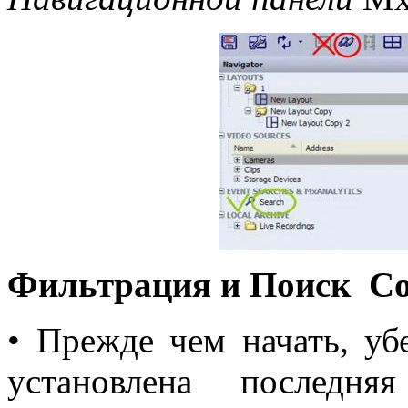
Фильтрация и Поиск С
• Прежде чем начать, уб
установлена последн