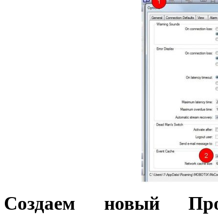
Создаем новый Пр