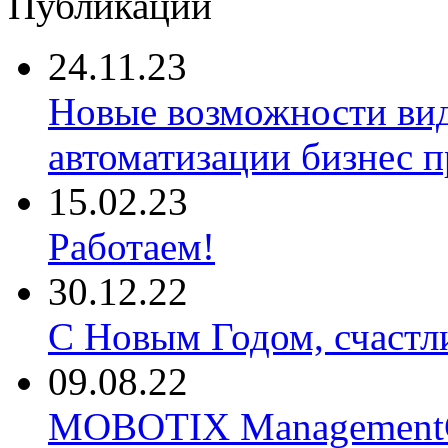
Публикации
24.11.23
Новые возможности ви
автоматизации бизнес 
15.02.23
Работаем!
30.12.22
С Новым Годом, счастл
09.08.22
MOBOTIX ManagementCe