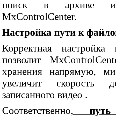
поиск в архиве и 
MxControlCenter.
Настройка пути к файло
Корректная настройка
позволит
MxControlCent
хранения напрямую, мин
увеличит скорость д
записанного видео .
Соответственно,
путь 