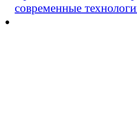
современные технологи