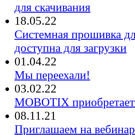
для скачивания
18.05.22
Системная прошивка д
доступна для загрузки
01.04.22
Мы переехали!
03.02.22
MOBOTIX приобретае
08.11.21
Приглашаем на вебина