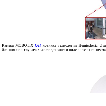
Камера MOBOTIX
Q24
-новинка технологии Hemispheric. Эт
большинстве случаев хватает для записи видео в течение неско