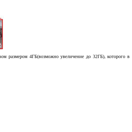
вом размером 4ГБ(возможно увеличение до 32ГБ), которого в