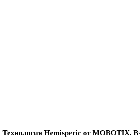
Технология Hemisperic от MOBOTIX. Взг