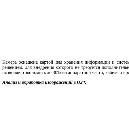
Камера оснащена картой для хранения информации и систем
решением, для внедрения которого не требуется дополнитель
позволяет сэкономить до 30% на аппаратной части, кабеле и вр
Анализ и обработка изображений в O24: