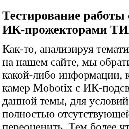
Тестирование работы 
ИК-прожекторами Т
Как-то, анализируя темат
на нашем сайте, мы обрат
какой-либо информации, 
камер Mobotix с ИК-подсв
данной темы, для услови
полностью отсутствующей
переоценить. Тем более ч