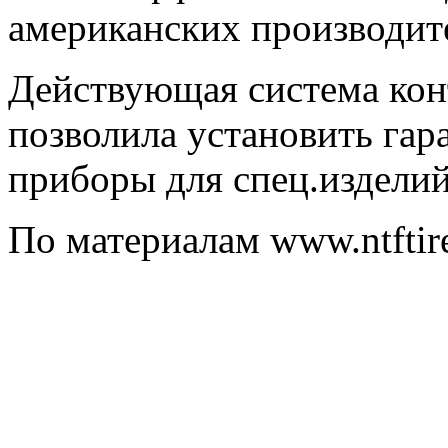
американских производит
Действующая система кон
позволила установить гар
приборы для спец.изделий
По материалам www.ntftir