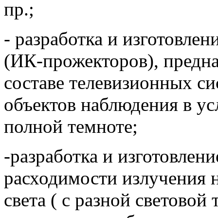
пр.;
- разработка и изготовле
(ИК-прожекторов), предна
составе телевизионных си
объектов наблюдения в ус
полной темноте;
-разработка и изготовлен
расходимости излучения н
света ( с разной световой