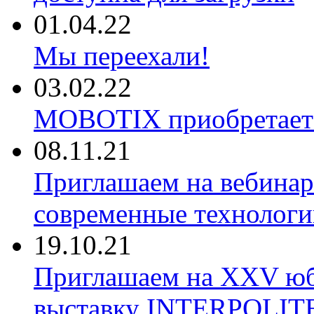
01.04.22
Мы переехали!
03.02.22
MOBOTIX приобретае
08.11.21
Приглашаем на вебина
современные технологи
19.10.21
Приглашаем на XXV ю
выставку INTERPOLIT