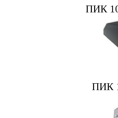
ПИК 1
ПИК 