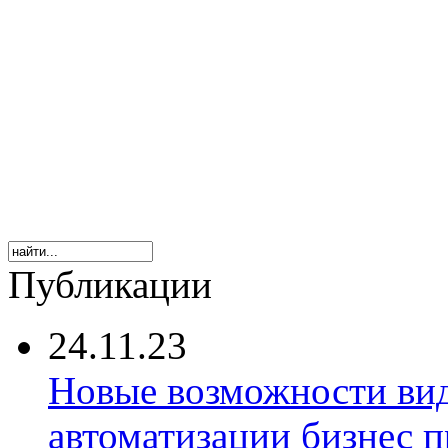
Публикации
24.11.23
Новые возможности ви
автоматизации бизнес 