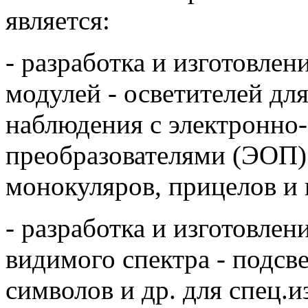
является:
- разработка и изготовле
модулей - осветителей дл
наблюдения с электронно
преобразователями (ЭОП)
монокуляров, прицелов и 
- разработка и изготовле
видимого спектра - подсв
символов и др. для спец.и