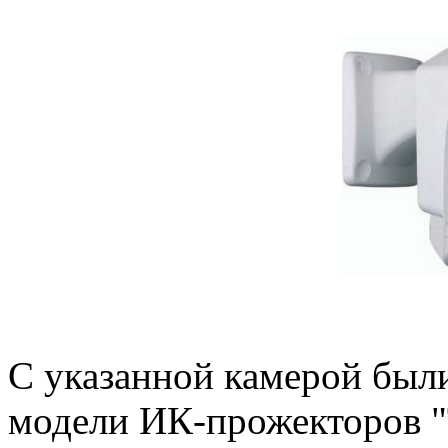
C указанной камерой был
модели ИК-прожекторов 