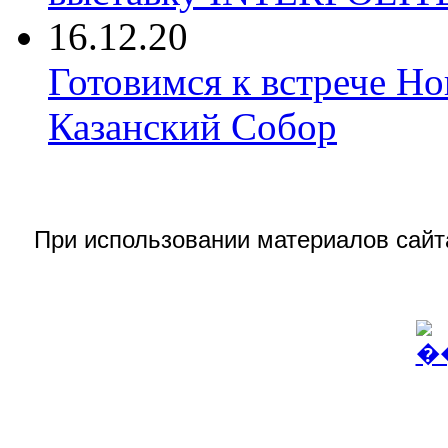
16.12.20
Готовимся к встрече Но
Казанский Собор
При использовании материалов сай