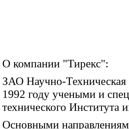
О компании "Тирекс":
ЗАО Научно-Техническая 
1992 году учеными и спе
технического Института 
Основными направлениям